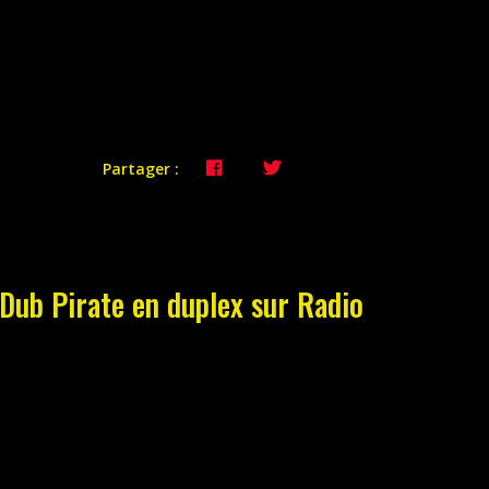
Partager :
Dub Pirate en duplex sur Radio