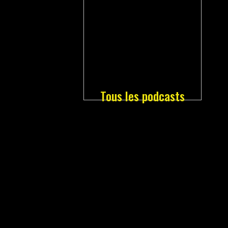
Tous les podcasts