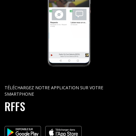
TÉLÉCHARGEZ NOTRE APPLICATION SUR VOTRE
SMARTPHONE
RFFS